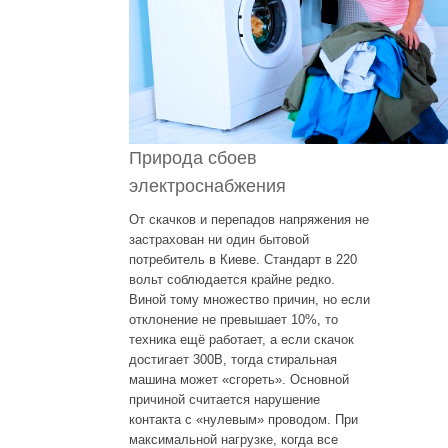
Природа сбоев
электроснабжения
От скачков и перепадов напряжения не
застрахован ни один бытовой
потребитель в Киеве. Стандарт в 220
вольт соблюдается крайне редко.
Виной тому множество причин, но если
отклонение не превышает 10%, то
техника ещё работает, а если скачок
достигает 300В, тогда стиральная
машина может «сгореть». Основной
причиной считается нарушение
контакта с «нулевым» проводом. При
максимальной нагрузке, когда все