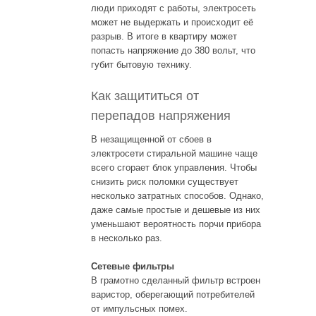
люди приходят с работы, электросеть
может не выдержать и происходит её
разрыв. В итоге в квартиру может
попасть напряжение до 380 вольт, что
губит бытовую технику.
Как защититься от
перепадов напряжения
В незащищенной от сбоев в
электросети стиральной машине чаще
всего сгорает блок управления. Чтобы
снизить риск поломки существует
несколько затратных способов. Однако,
даже самые простые и дешевые из них
уменьшают вероятность порчи прибора
в несколько раз.
Сетевые фильтры
В грамотно сделанный фильтр встроен
варистор, оберегающий потребителей
от импульсных помех.