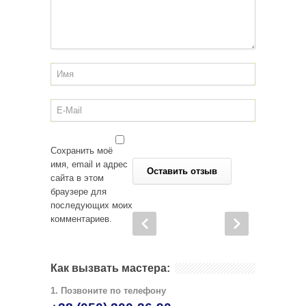
Сохранить моё
имя, email и адрес
сайта в этом
браузере для
последующих моих
комментариев.
Как вызвать мастера:
1. Позвоните по телефону