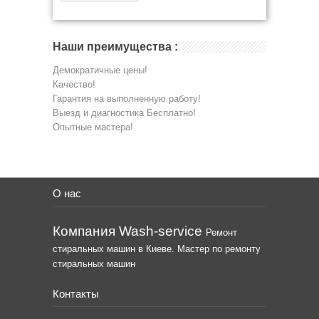
Наши преимущества :
Демократичные цены!
Качество!
Гарантия на выполненную работу!
Выезд и диагностика Бесплатно!
Опытные мастера!
О нас
Компания Wash-service
Ремонт
стиральных машин в Киеве. Мастер по ремонту
стиральных машин
Контакты