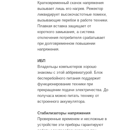
Кратковременный скачок напряжения
вызывает лишь его нагрев. Режектор
ликвидирует высокочастотные помехи,
вызывающие перебои в работе техники.
Плавкая вставка защищает от
короткого замыкания, а система
отключения потребителя срабатывает
при долговременном повышении
напряжения.
ИБП
Владельцы компьютеров хорошо
знакомы с этой аббревиатурой. Блок
бесперебойного питания поддержит
функционирование техники при
прекращении подачи электричества. До
получаса можно питать технику от
встроенного аккумулятора.
Стабилизаторы напряжения
Проверенные временем и несложные в
устройстве эти приборы гарантируют