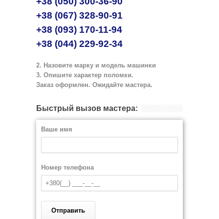
+38 (050) 300-36-90
+38 (067) 328-90-91
+38 (093) 170-11-94
+38 (044) 229-92-34
2. Назовите марку и модель машинки
3. Опишите характер поломки.
Заказ оформлен. Ожидайте мастера.
Быстрый вызов мастера:
Ваше имя
Номер телефона