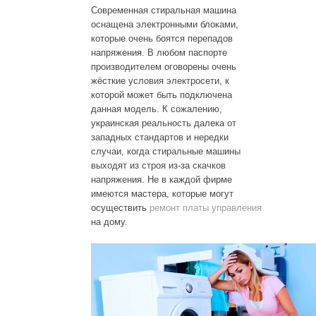
Современная стиральная машина
оснащена электронными блоками,
которые очень боятся перепадов
напряжения. В любом паспорте
производителем оговорены очень
жёсткие условия электросети, к
которой может быть подключена
данная модель. К сожалению,
украинская реальность далека от
западных стандартов и нередки
случаи, когда стиральные машины
выходят из строя из-за скачков
напряжения. Не в каждой фирме
имеются мастера, которые могут
осуществить
ремонт платы управления
на дому.