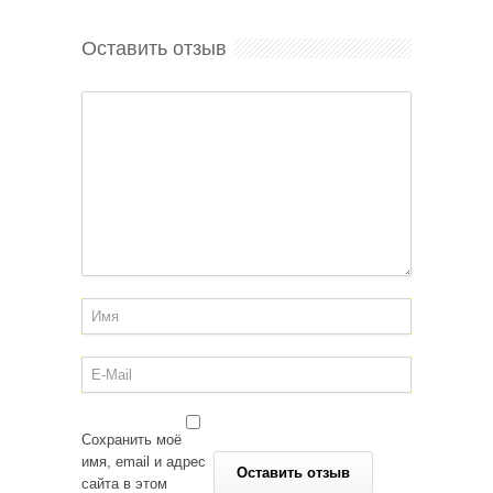
Оставить отзыв
Сохранить моё
имя, email и адрес
сайта в этом