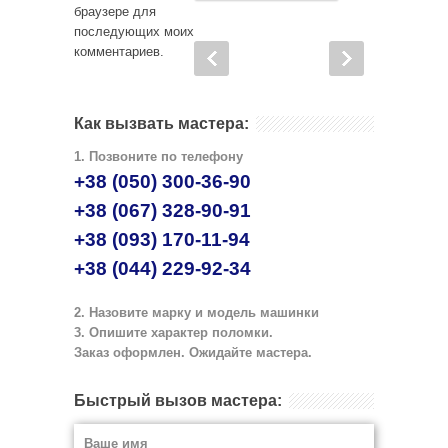
браузере для
последующих моих
комментариев.
Как вызвать мастера:
1. Позвоните по телефону
+38 (050) 300-36-90
+38 (067) 328-90-91
+38 (093) 170-11-94
+38 (044) 229-92-34
2. Назовите марку и модель машинки
3. Опишите характер поломки.
Заказ оформлен. Ожидайте мастера.
Быстрый вызов мастера:
Ваше имя