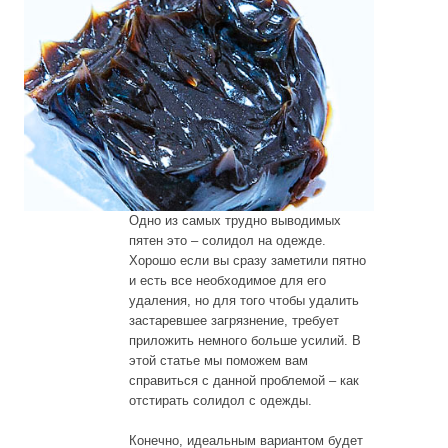
Одно из самых трудно выводимых
пятен это – солидол на одежде.
Хорошо если вы сразу заметили пятно
и есть все необходимое для его
удаления, но для того чтобы удалить
застаревшее загрязнение, требует
приложить немного больше усилий. В
этой статье мы поможем вам
справиться с данной проблемой – как
отстирать солидол с одежды.
Конечно, идеальным вариантом будет