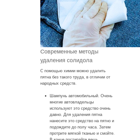
Современные методы
удаления солидола
С помощью химии можно удалить
пятна без такого труда, в отличии от
народных средств.
Шампунь автомобильный. Очень
многие автовладельцы
используют это средство очень
давно. Для удаления пятна
нанесите это средство на пятно и
подождите до полу часа. Затем
протрите мягкой тканью и смойте.
В конце постирайте вещь.