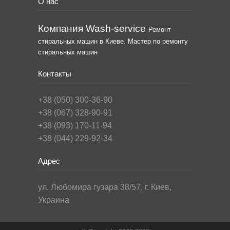
О нас
Компания Wash-service
Ремонт
стиральных машин в Киеве. Мастер по ремонту
стиральных машин
Контакты
+38 (050) 300-36-90
+38 (067) 328-90-91
+38 (093) 170-11-94
+38 (044) 229-92-34
Адрес
ул. Любомира гузара 38/57, г. Киев,
Украина