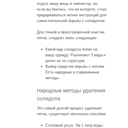
отдать вашу вещь в химчистку, но,
если вы боитесь, что ее испортят, стоит
придерживаться четких инструкций для
самостоятельной борьбы с солидолом.
Для точной и безотговорочной очистки
пятна, следуют знать следующее:
Какой вид солидола попал на
вашу одежду. Различают 3 вида и
делят их по структуре;
Выбор средства борьбы с пятном.
Есть народные и современные
методы.
Народные методы удаления
солидола
Это самый долгий процесс удаления
пятна, существует несколько способов:
Столовый уксус. На 1 литр воды