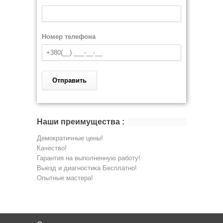
Номер телефона
Наши преимущества :
Демократичные цены!
Качество!
Гарантия на выполненную работу!
Выезд и диагностика Бесплатно!
Опытные мастера!