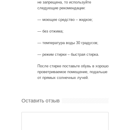
не запрещена, то используйте
следующие рекомендации:
— моющее средство – жидкое;
— без отжима;
— температура воды 30 градусов;
— режим стирки – быстрая стирка.
После стирке поставьте обувь в хорошо
проветриваемое помещение, подальше
от прямых солнечных лучей.
Оставить отзыв