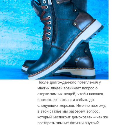
После долгожданного потепления у
многих людей возникает вопрос о
стирке зимних вещей, чтобы наконец
сложить их в шкаф и забыть до
следующих морозов. Именно поэтому,
в этой статье мы разберем вопрос,
который беспокоит домохозяек – как же
постирать зимние ботинки внутри?