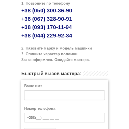
1. Позвоните по телефону
+38 (050) 300-36-90
+38 (067) 328-90-91
+38 (093) 170-11-94
+38 (044) 229-92-34
2. Назовите марку и модель машинки
3. Опишите характер поломки.
Заказ оформлен. Ожидайте мастера.
Быстрый вызов мастера:
Ваше имя
Номер телефона