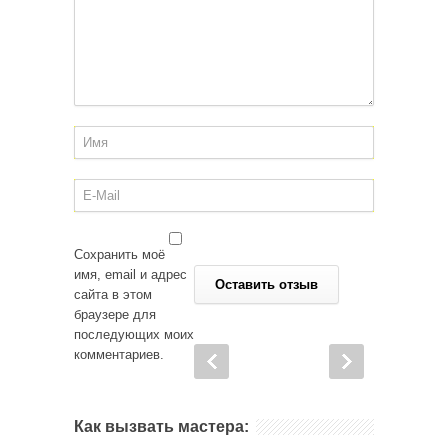
Сохранить моё
имя, email и адрес
сайта в этом
браузере для
последующих моих
комментариев.
Как вызвать мастера: