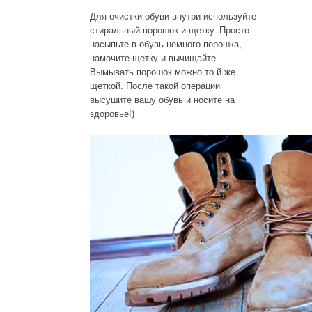
Для очистки обуви внутри используйте
стиральный порошок и щетку. Просто
насыпьте в обувь немного порошка,
намочите щетку и вычищайте.
Вымывать порошок можно то й же
щеткой. После такой операции
высушите вашу обувь и носите на
здоровье!)