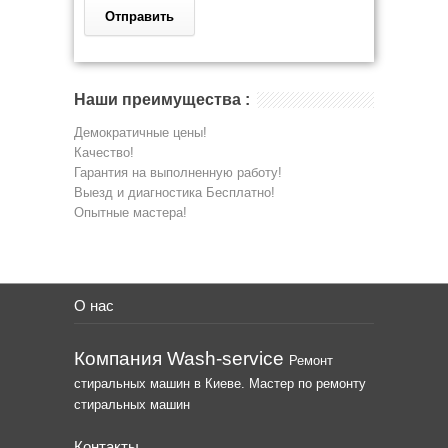
Наши преимущества :
Демократичные цены!
Качество!
Гарантия на выполненную работу!
Выезд и диагностика Бесплатно!
Опытные мастера!
О нас
Компания Wash-service
Ремонт
стиральных машин в Киеве. Мастер по ремонту
стиральных машин
Контакты