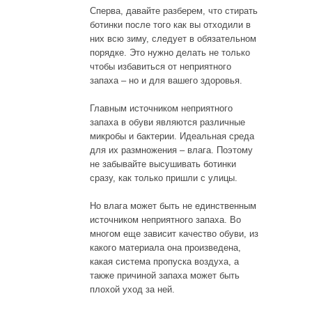
Сперва, давайте разберем, что стирать
ботинки после того как вы отходили в
них всю зиму, следует в обязательном
порядке. Это нужно делать не только
чтобы избавиться от неприятного
запаха – но и для вашего здоровья.
Главным источником неприятного
запаха в обуви являются различные
микробы и бактерии. Идеальная среда
для их размножения – влага. Поэтому
не забывайте высушивать ботинки
сразу, как только пришли с улицы.
Но влага может быть не единственным
источником неприятного запаха. Во
многом еще зависит качество обуви, из
какого материала она произведена,
какая система пропуска воздуха, а
также причиной запаха может быть
плохой уход за ней.