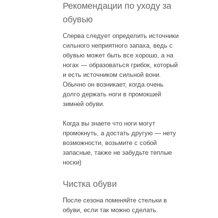
Рекомендации по уходу за
обувью
Сперва следует определить источники
сильного неприятного запаха, ведь с
обувью может быть все хорошо, а на
ногах — образоваться грибок, который
и есть источником сильной вони.
Обычно он возникает, когда очень
долго держать ноги в промокшей
зимней обуви.
Когда вы знаете что ноги могут
промокнуть, а достать другую — нету
возможности, возьмите с собой
запасные, также не забудьте теплые
носки)
Чистка обуви
После сезона поменяйте стельки в
обуви, если так можно сделать.