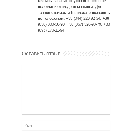
машины зависит от уровня сложности
поломки и от модели машинки. Для
точной стоимости Вы можете позвонить
по телефонам: +38 (044) 229-92-34, +38
(050) 300-36-90, +38 (067) 328-90-79, +38
(093) 170-11-94
Оставить отзыв