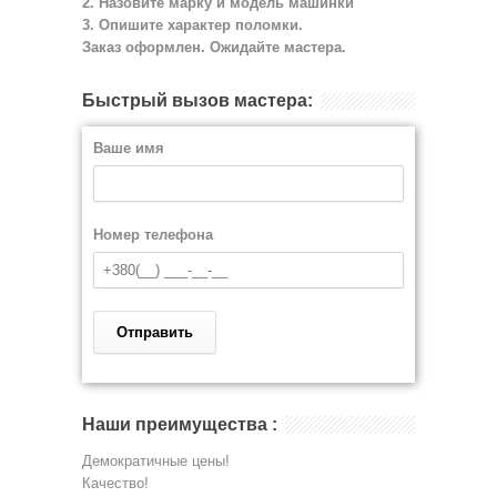
2. Назовите марку и модель машинки
3. Опишите характер поломки.
Заказ оформлен. Ожидайте мастера.
Быстрый вызов мастера:
Ваше имя
Номер телефона
Наши преимущества :
Демократичные цены!
Качество!