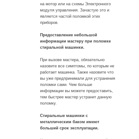
на мотор или на схемы Электронного
модуля управления. Зачастую это и
является частой поломкой этих
приборов.
Предоставление небольшой
информации мастеру при поломке
стиральной машинки.
При вызове мастера, обязательно
назовите все симптомы, по которым не
работает машинка. Также назовите что
вы уже предпринимали для устранения
поломки сами. Чем больше
информации вы можете предоставить,
тем быстрее мастер устранит данную
поломку.
Стиральные машинки с
металлическим баком имеют
больший срок эксплуатации.