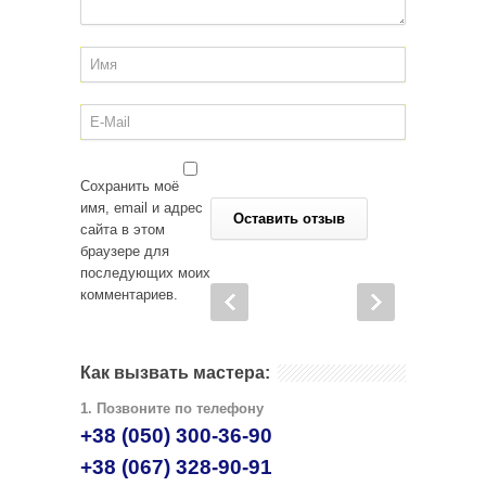
Сохранить моё
имя, email и адрес
сайта в этом
браузере для
последующих моих
комментариев.
Как вызвать мастера:
1. Позвоните по телефону
+38 (050) 300-36-90
+38 (067) 328-90-91