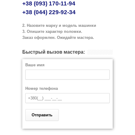
+38 (093) 170-11-94
+38 (044) 229-92-34
2. Назовите марку и модель машинки
3. Опишите характер поломки.
Заказ оформлен. Ожидайте мастера.
Быстрый вызов мастера:
Ваше имя
Номер телефона