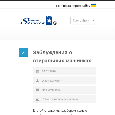
Українська версія сайту
Заблуждения о
стиральных машинках
25.02.2018
Wash-Service
No Comments
Ремонт стиральных машин
В этой статье мы разберем самые