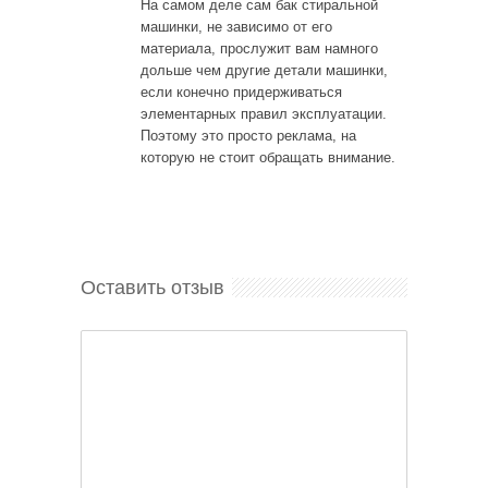
На самом деле сам бак стиральной
машинки, не зависимо от его
материала, прослужит вам намного
дольше чем другие детали машинки,
если конечно придерживаться
элементарных правил эксплуатации.
Поэтому это просто реклама, на
которую не стоит обращать внимание.
Оставить отзыв