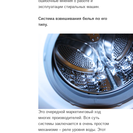
ошибочные мнения о работе и
эксплуатации стиральных машин.
Система взвешивания белья по его
типу.
Это очередной маркетинговый ход
многих производителей. Вся суть
системы заключается в очень простом
механизме – реле уровня воды. Этот