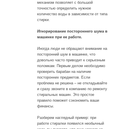
механизм позволяет с большой
точностью определить нужное
количество воды в зависимости от типа
стирки.
Игнорирование постороннего шума в
машинке при ее работе.
Иногда люди не обращают внимание на
посторонний шум в машинке, что
довольно часто приводит к серьезным
поломкам. Первым делом необходимо
проверить барабан на наличие
посторонних предметов. Если
проблема не решена – не откладывайте
и сразу звоните в компанию по ремонту
стиральных машин. Это простое
правило поможет сэкономить ваши
финансы.
Разберем наглядный пример: при
работе стиралки появился необычный