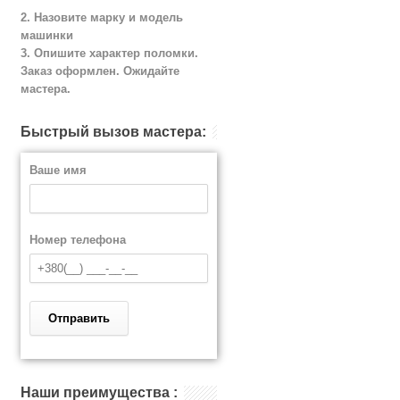
2. Назовите марку и модель
машинки
3. Опишите характер поломки.
Заказ оформлен. Ожидайте
мастера.
Быстрый вызов мастера:
Ваше имя
Номер телефона
Наши преимущества :