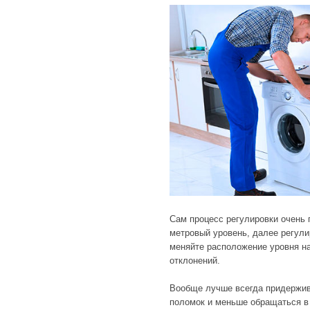
Сам процесс регулировки очень
метровый уровень, далее регулир
меняйте расположение уровня на
отклонений.
Вообще лучше всегда придержив
поломок и меньше обращаться в