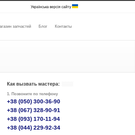
Українська версія сайту
агазин запчастей
Блог
Контакты
Как вызвать мастера:
1. Позвоните по телефону
+38 (050) 300-36-90
+38 (067) 328-90-91
+38 (093) 170-11-94
+38 (044) 229-92-34