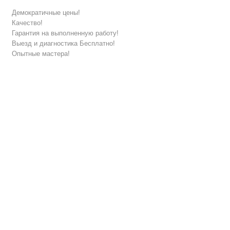
Демократичные цены!
Качество!
Гарантия на выполненную работу!
Выезд и диагностика Бесплатно!
Опытные мастера!