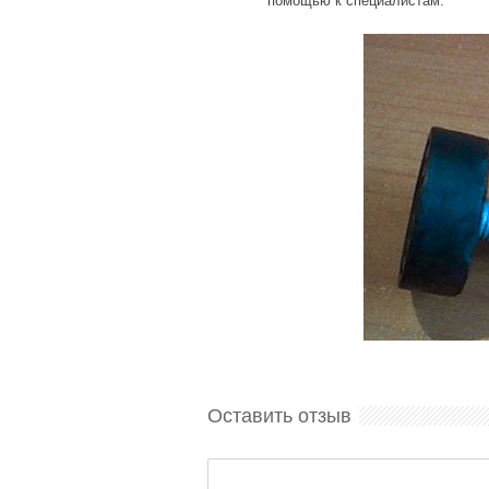
помощью к специалистам.
Оставить отзыв